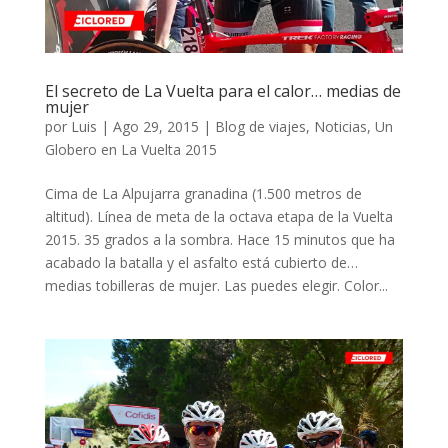
El secreto de La Vuelta para el calor… medias de
mujer
por
Luis
|
Ago 29, 2015
|
Blog de viajes
,
Noticias
,
Un
Globero en La Vuelta 2015
Cima de La Alpujarra granadina (1.500 metros de
altitud). Línea de meta de la octava etapa de la Vuelta
2015. 35 grados a la sombra. Hace 15 minutos que ha
acabado la batalla y el asfalto está cubierto de…
medias tobilleras de mujer. Las puedes elegir. Color...