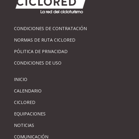
CONDICIONES DE CONTRATACIÓN
NORMAS DE RUTA CICLORED
PÓLITICA DE PRIVACIDAD
CONDICIONES DE USO
INICIO
CALENDARIO
CICLORED
EQUIPACIONES
NOTICIAS
COMUNICACIÓN