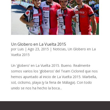
Un Globero en La Vuelta 2015
por
Luis
|
Ago 23, 2015
|
Noticias
,
Un Globero en La
Vuelta 2015
Un ‘globero’ en La Vuelta 2015. Bueno. Realmente
somos varios los ‘globeros’ del Team Ciclored que nos
hemos apuntado al inicio de La Vuelta 2015. Marbella,
sol, ciclismo, playa (y la feria de Málaga). Con todo
unido se nos ha hecho la boca...