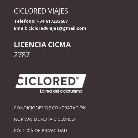
CICLORED VIAJES
Telefono: +34 617232667
Email:
cicloredviajes@gmail.com
LICENCIA CICMA
2787
CONDICIONES DE CONTRATACIÓN
NORMAS DE RUTA CICLORED
PÓLITICA DE PRIVACIDAD