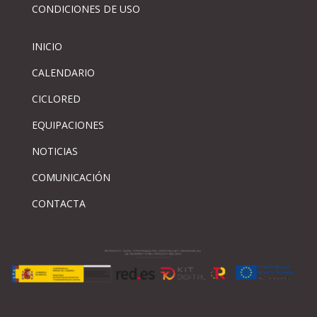
CONDICIONES DE USO
INICIO
CALENDARIO
CICLORED
EQUIPACIONES
NOTICIAS
COMUNICACIÓN
CONTACTA