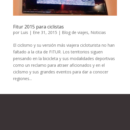
Fitur 2015 para ciclistas
por
Luis
|
Ene 31, 2015
|
Blog de viajes
,
Noticias
El ciclismo y su versión más viajera cicloturista no han
faltado a la cita de FITUR. Los territorios siguen
pensando en la bicicleta y sus modalidades deportivas
como un reclamo para atraer aficionados y en el
ciclismo y sus grandes eventos para dar a conocer
regiones...