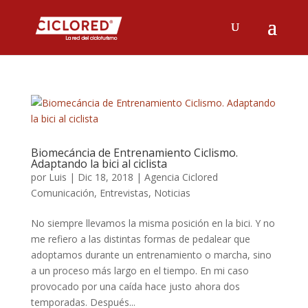
Biomecáncia de Entrenamiento Ciclismo.
Adaptando la bici al ciclista
por
Luis
|
Dic 18, 2018
|
Agencia Ciclored
Comunicación
,
Entrevistas
,
Noticias
No siempre llevamos la misma posición en la bici. Y no
me refiero a las distintas formas de pedalear que
adoptamos durante un entrenamiento o marcha, sino
a un proceso más largo en el tiempo. En mi caso
provocado por una caída hace justo ahora dos
temporadas. Después...