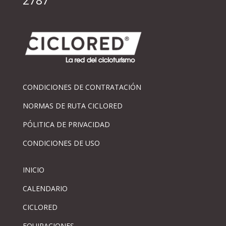
2787
CONDICIONES DE CONTRATACIÓN
NORMAS DE RUTA CICLORED
PÓLITICA DE PRIVACIDAD
CONDICIONES DE USO
INICIO
CALENDARIO
CICLORED
EQUIPACIONES