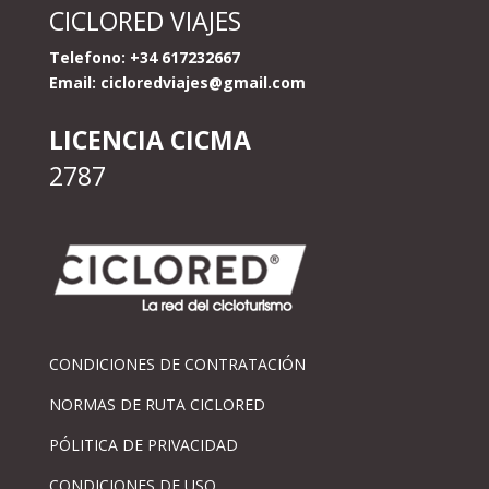
CICLORED VIAJES
Telefono: +34 617232667
Email:
cicloredviajes@gmail.com
LICENCIA CICMA
2787
CONDICIONES DE CONTRATACIÓN
NORMAS DE RUTA CICLORED
PÓLITICA DE PRIVACIDAD
CONDICIONES DE USO