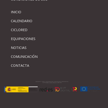
INICIO
CALENDARIO
CICLORED
EQUIPACIONES
NOTICIAS
COMUNICACIÓN
CONTACTA