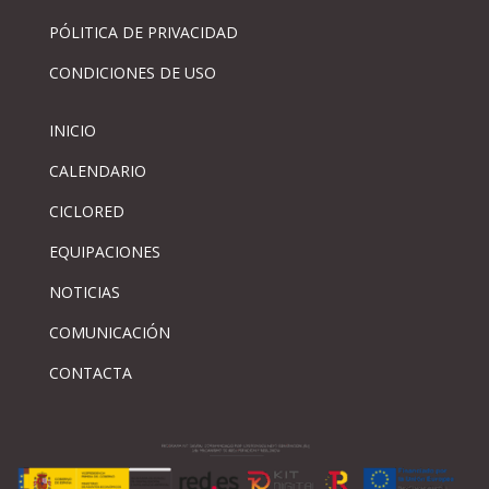
PÓLITICA DE PRIVACIDAD
CONDICIONES DE USO
INICIO
CALENDARIO
CICLORED
EQUIPACIONES
NOTICIAS
COMUNICACIÓN
CONTACTA