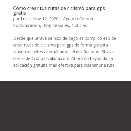
Cómo crear tus rutas de ciclismo para gps
gratis
por
Luis
|
Nov 12, 2020
|
Agencia Ciclored
Comunicación
,
Blog de viajes
,
Noticias
Desde que Strava se hizo de pago se complicó eso de
crear rutas de ciclismo para gps de forma gratuita.
Nosotros antes alternábamos el diseñador de Strava
con el de Cronoescalada.com. Ahora no hay duda, la
aplicación gratuita más efectiva para diseñar una ruta...