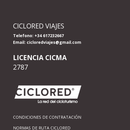
CICLORED VIAJES
Telefono: +34 617232667
Email:
cicloredviajes@gmail.com
LICENCIA CICMA
2787
CONDICIONES DE CONTRATACIÓN
NORMAS DE RUTA CICLORED