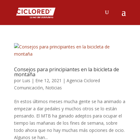
Consejos para principiantes en la bicicleta de
montaña
por
Luis
|
Ene 12, 2021
|
Agencia Ciclored
Comunicación
,
Noticias
En estos últimos meses mucha gente se ha animado a
empezar a dar pedales y muchos otros se lo están
pensando. El MTB ha ganado adeptos para ocupar el
tiempo las mañanas de los fines de semana, sobre
todo ahora que no hay muchas más opciones de ocio.
Algunos se han...