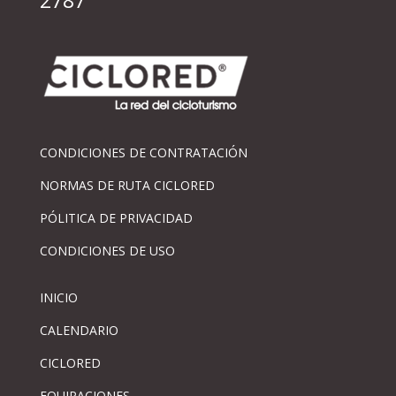
2787
CONDICIONES DE CONTRATACIÓN
NORMAS DE RUTA CICLORED
PÓLITICA DE PRIVACIDAD
CONDICIONES DE USO
INICIO
CALENDARIO
CICLORED
EQUIPACIONES