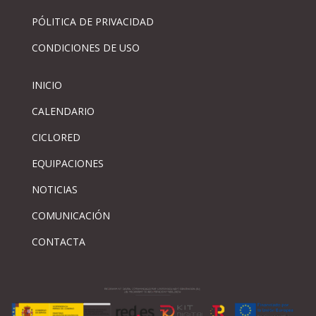
PÓLITICA DE PRIVACIDAD
CONDICIONES DE USO
INICIO
CALENDARIO
CICLORED
EQUIPACIONES
NOTICIAS
COMUNICACIÓN
CONTACTA