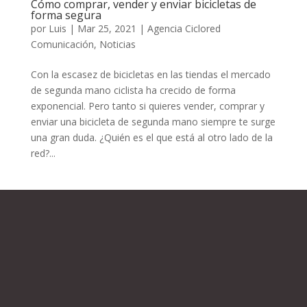
Cómo comprar, vender y enviar bicicletas de
forma segura
por
Luis
|
Mar 25, 2021
|
Agencia Ciclored
Comunicación
,
Noticias
Con la escasez de bicicletas en las tiendas el mercado
de segunda mano ciclista ha crecido de forma
exponencial. Pero tanto si quieres vender, comprar y
enviar una bicicleta de segunda mano siempre te surge
una gran duda. ¿Quién es el que está al otro lado de la
red?...