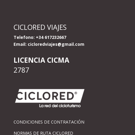
CICLORED VIAJES
Telefono: +34 617232667
Email:
cicloredviajes@gmail.com
LICENCIA CICMA
2787
CONDICIONES DE CONTRATACIÓN
NORMAS DE RUTA CICLORED