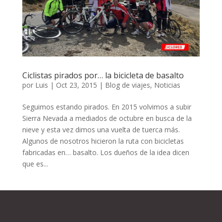
Ciclistas pirados por… la bicicleta de basalto
por
Luis
|
Oct 23, 2015
|
Blog de viajes
,
Noticias
Seguimos estando pirados. En 2015 volvimos a subir
Sierra Nevada a mediados de octubre en busca de la
nieve y esta vez dimos una vuelta de tuerca más.
Algunos de nosotros hicieron la ruta con bicicletas
fabricadas en… basalto. Los dueños de la idea dicen
que es...