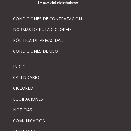
CONDICIONES DE CONTRATACIÓN
NORMAS DE RUTA CICLORED
PÓLITICA DE PRIVACIDAD
CONDICIONES DE USO
INICIO
CALENDARIO
CICLORED
EQUIPACIONES
NOTICIAS
COMUNICACIÓN