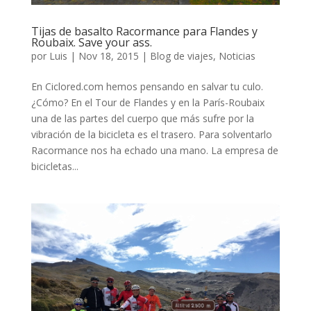
Tijas de basalto Racormance para Flandes y
Roubaix. Save your ass.
por
Luis
|
Nov 18, 2015
|
Blog de viajes
,
Noticias
En Ciclored.com hemos pensando en salvar tu culo.
¿Cómo? En el Tour de Flandes y en la París-Roubaix
una de las partes del cuerpo que más sufre por la
vibración de la bicicleta es el trasero. Para solventarlo
Racormance nos ha echado una mano. La empresa de
bicicletas...