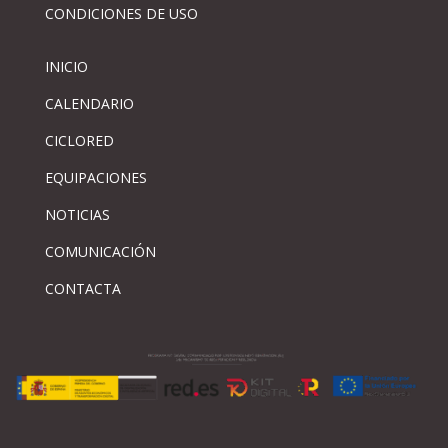
CONDICIONES DE USO
INICIO
CALENDARIO
CICLORED
EQUIPACIONES
NOTICIAS
COMUNICACIÓN
CONTACTA