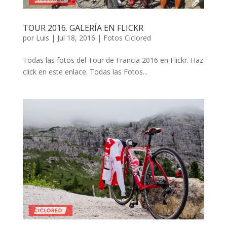
TOUR 2016. GALERÍA EN FLICKR
por
Luis
|
Jul 18, 2016
|
Fotos Ciclored
Todas las fotos del Tour de Francia 2016 en Flickr. Haz
click en este enlace. Todas las Fotos...