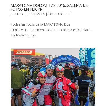
MARATONA DOLOMITAS 2016. GALERÍA DE
FOTOS EN FLICKR
por
Luis
|
Jul 14, 2016
|
Fotos Ciclored
Todas las fotos de la MARATONA DLS
DOLOMITAS 2016 en Flickr. Haz click en este enlace.
Todas las Fotos...