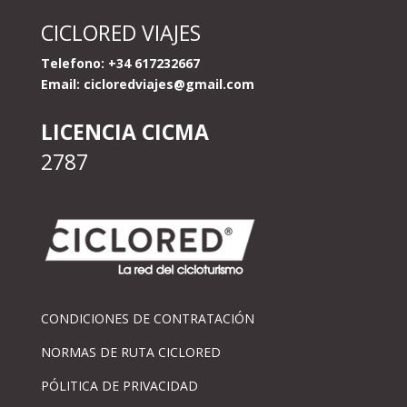
CICLORED VIAJES
Telefono: +34 617232667
Email:
cicloredviajes@gmail.com
LICENCIA CICMA
2787
CONDICIONES DE CONTRATACIÓN
NORMAS DE RUTA CICLORED
PÓLITICA DE PRIVACIDAD