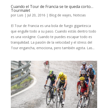
Cuando el Tour de Francia se te queda corto…
Tourmalet
por
Luis
|
Jul 20, 2016
|
Blog de viajes
,
Noticias
El Tour de Francia es una bola de fuego gigantesca
que engulle todo a su paso. Cuando estás dentro todo
es una vorágine. Cuando te puedes escapar todo es
tranquilidad. La pasión de la velocidad y el stress del
Tour engancha, emociona, pero también agota. Las...