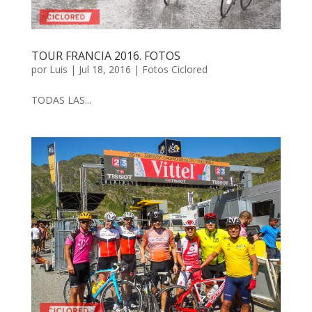
TOUR FRANCIA 2016. FOTOS
por
Luis
|
Jul 18, 2016
|
Fotos Ciclored
TODAS LAS...