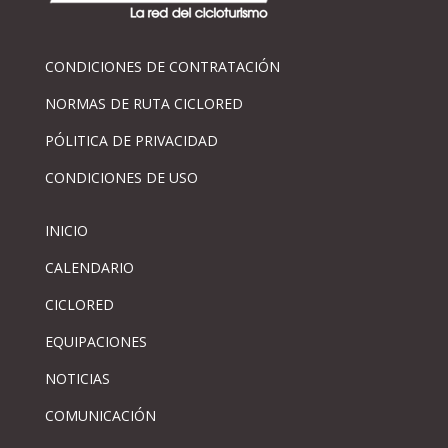
CONDICIONES DE CONTRATACIÓN
NORMAS DE RUTA CICLORED
PÓLITICA DE PRIVACIDAD
CONDICIONES DE USO
INICIO
CALENDARIO
CICLORED
EQUIPACIONES
NOTICIAS
COMUNICACIÓN