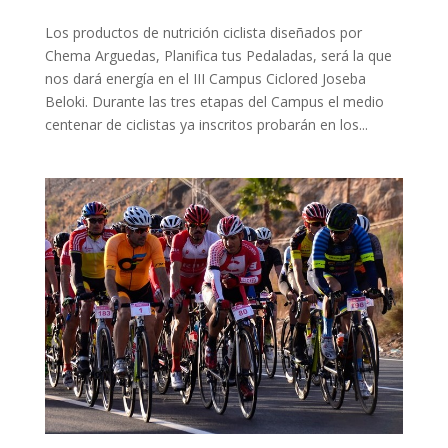
Los productos de nutrición ciclista diseñados por
Chema Arguedas, Planifica tus Pedaladas, será la que
nos dará energía en el III Campus Ciclored Joseba
Beloki. Durante las tres etapas del Campus el medio
centenar de ciclistas ya inscritos probarán en los...