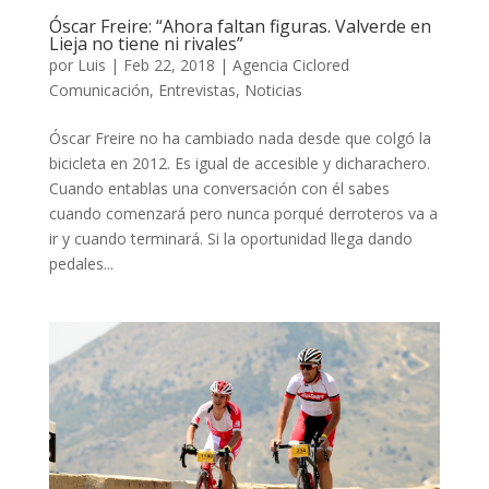
Óscar Freire: “Ahora faltan figuras. Valverde en
Lieja no tiene ni rivales”
por
Luis
|
Feb 22, 2018
|
Agencia Ciclored
Comunicación
,
Entrevistas
,
Noticias
Óscar Freire no ha cambiado nada desde que colgó la
bicicleta en 2012. Es igual de accesible y dicharachero.
Cuando entablas una conversación con él sabes
cuando comenzará pero nunca porqué derroteros va a
ir y cuando terminará. Si la oportunidad llega dando
pedales...