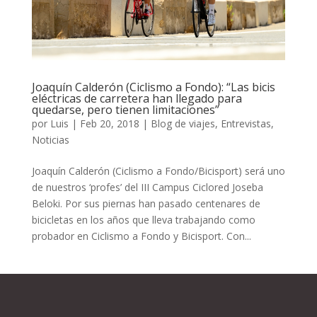
Joaquín Calderón (Ciclismo a Fondo): “Las bicis
eléctricas de carretera han llegado para
quedarse, pero tienen limitaciones”
por
Luis
|
Feb 20, 2018
|
Blog de viajes
,
Entrevistas
,
Noticias
Joaquín Calderón (Ciclismo a Fondo/Bicisport) será uno
de nuestros ‘profes’ del III Campus Ciclored Joseba
Beloki. Por sus piernas han pasado centenares de
bicicletas en los años que lleva trabajando como
probador en Ciclismo a Fondo y Bicisport. Con...