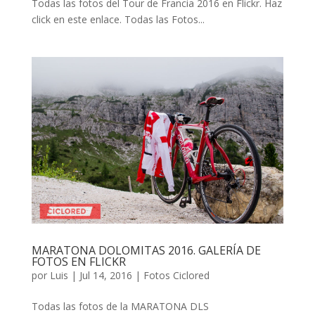
Todas las fotos del Tour de Francia 2016 en Flickr. Haz
click en este enlace. Todas las Fotos...
MARATONA DOLOMITAS 2016. GALERÍA DE
FOTOS EN FLICKR
por
Luis
|
Jul 14, 2016
|
Fotos Ciclored
Todas las fotos de la MARATONA DLS