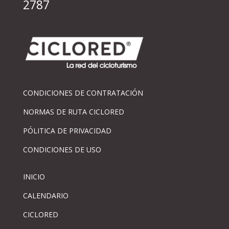
2787
CONDICIONES DE CONTRATACIÓN
NORMAS DE RUTA CICLORED
PÓLITICA DE PRIVACIDAD
CONDICIONES DE USO
INICIO
CALENDARIO
CICLORED