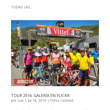
TODAS LAS...
TOUR 2016. GALERÍA EN FLICKR
por
Luis
|
Jul 18, 2016
|
Fotos Ciclored