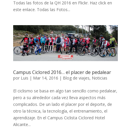
Todas las fotos de la QH 2016 en Flickr. Haz click en
este enlace. Todas las Fotos...
Campus Ciclored 2016… el placer de pedalear
por
Luis
|
Mar 14, 2016
|
Blog de viajes
,
Noticias
El ciclismo se basa en algo tan sencillo como pedalear,
pero a su alrededor cada vez lleva aspectos más
complicados. De un lado el placer por el deporte, de
otro la técnica, la tecnología, el entrenamiento, el
aprendizaje. En el Campus Ciclista Ciclored Hotel
Alicante...