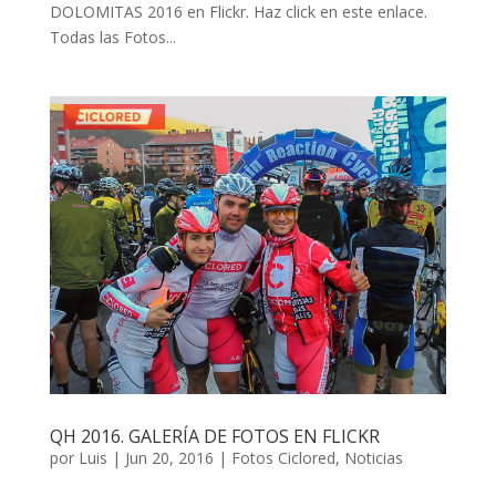
DOLOMITAS 2016 en Flickr. Haz click en este enlace.
Todas las Fotos...
QH 2016. GALERÍA DE FOTOS EN FLICKR
por
Luis
|
Jun 20, 2016
|
Fotos Ciclored
,
Noticias