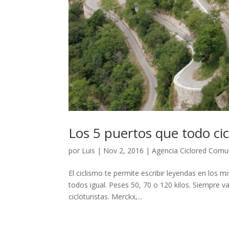
Los 5 puertos que todo cic
por
Luis
|
Nov 2, 2016
|
Agencia Ciclored Comu
El ciclismo te permite escribir leyendas en los 
todos igual. Peses 50, 70 o 120 kilos. Siempre v
cicloturistas. Merckx,...