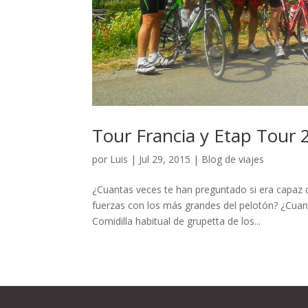
Tour Francia y Etap Tour 
por
Luis
|
Jul 29, 2015
|
Blog de viajes
¿Cuantas veces te han preguntado si era capaz 
fuerzas con los más grandes del pelotón? ¿Cuant
Comidilla habitual de grupetta de los...