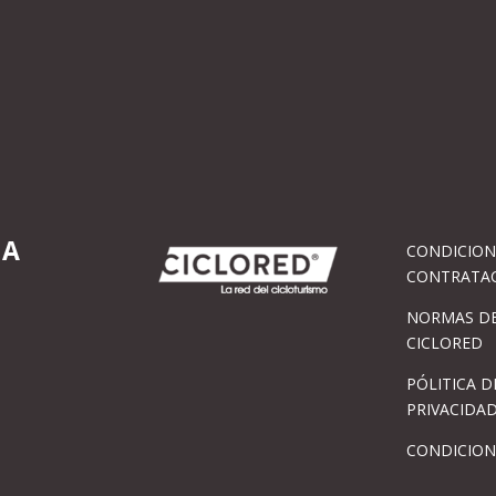
IA
CONDICION
CONTRATA
NORMAS DE
CICLORED
PÓLITICA D
PRIVACIDA
CONDICION