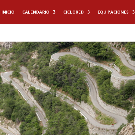
INICIO
CALENDARIO
CICLORED
EQUIPACIONES