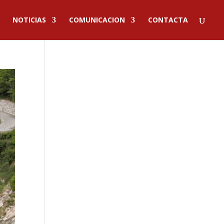
NOTICIAS
COMUNICACION
CONTACTA