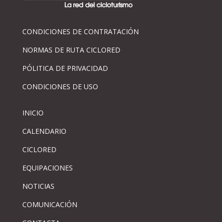
CONDICIONES DE CONTRATACIÓN
NORMAS DE RUTA CICLORED
PÓLITICA DE PRIVACIDAD
CONDICIONES DE USO
INICIO
CALENDARIO
CICLORED
EQUIPACIONES
NOTICIAS
COMUNICACIÓN