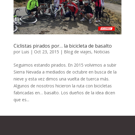
Ciclistas pirados por… la bicicleta de basalto
por
Luis
|
Oct 23, 2015
|
Blog de viajes
,
Noticias
Seguimos estando pirados. En 2015 volvimos a subir
Sierra Nevada a mediados de octubre en busca de la
nieve y esta vez dimos una vuelta de tuerca más.
Algunos de nosotros hicieron la ruta con bicicletas
fabricadas en… basalto. Los dueños de la idea dicen
que es...