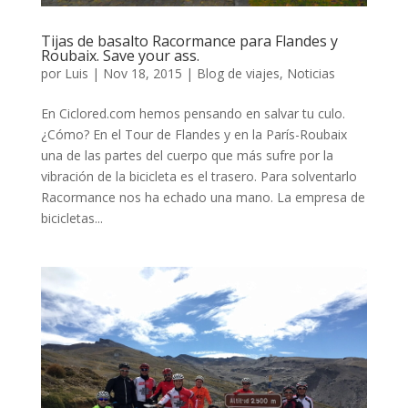
Tijas de basalto Racormance para Flandes y
Roubaix. Save your ass.
por
Luis
|
Nov 18, 2015
|
Blog de viajes
,
Noticias
En Ciclored.com hemos pensando en salvar tu culo.
¿Cómo? En el Tour de Flandes y en la París-Roubaix
una de las partes del cuerpo que más sufre por la
vibración de la bicicleta es el trasero. Para solventarlo
Racormance nos ha echado una mano. La empresa de
bicicletas...