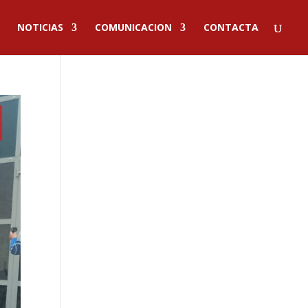
NOTICIAS
COMUNICACION
CONTACTA