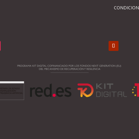
CONDICION