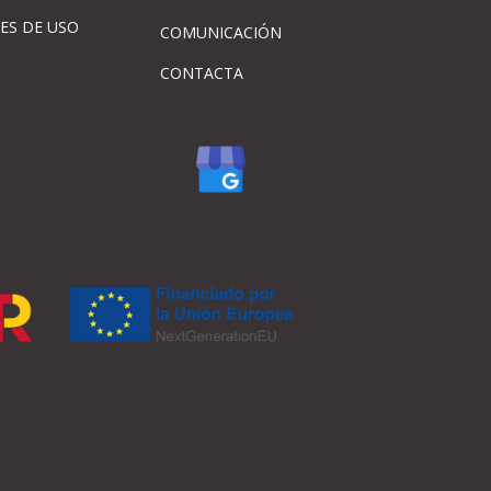
ES DE USO
COMUNICACIÓN
CONTACTA