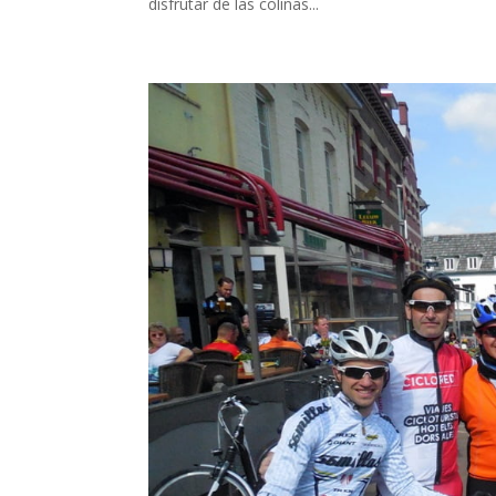
disfrutar de las colinas...