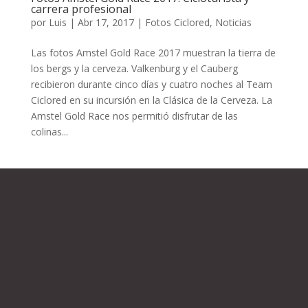
carrera profesional
por
Luis
|
Abr 17, 2017
|
Fotos Ciclored
,
Noticias
Las fotos Amstel Gold Race 2017 muestran la tierra de
los bergs y la cerveza. Valkenburg y el Cauberg
recibieron durante cinco días y cuatro noches al Team
Ciclored en su incursión en la Clásica de la Cerveza. La
Amstel Gold Race nos permitió disfrutar de las
colinas...