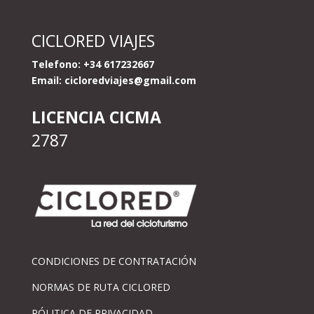
CICLORED VIAJES
Telefono: +34 617232667
Email:
cicloredviajes@gmail.com
LICENCIA CICMA
2787
CONDICIONES DE CONTRATACIÓN
NORMAS DE RUTA CICLORED
PÓLITICA DE PRIVACIDAD