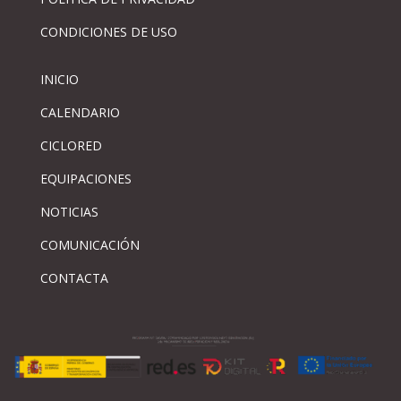
CONDICIONES DE USO
INICIO
CALENDARIO
CICLORED
EQUIPACIONES
NOTICIAS
COMUNICACIÓN
CONTACTA