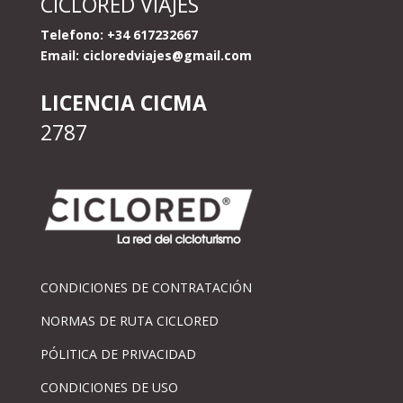
CICLORED VIAJES
Telefono: +34 617232667
Email:
cicloredviajes@gmail.com
LICENCIA CICMA
2787
CONDICIONES DE CONTRATACIÓN
NORMAS DE RUTA CICLORED
PÓLITICA DE PRIVACIDAD
CONDICIONES DE USO