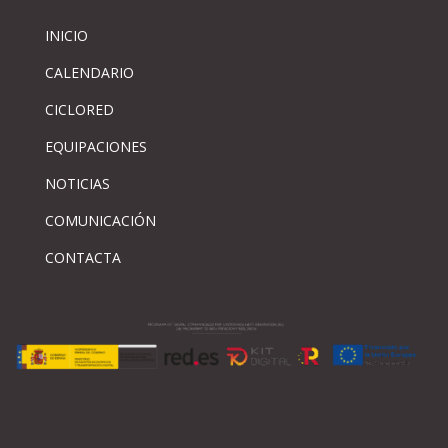
INICIO
CALENDARIO
CICLORED
EQUIPACIONES
NOTICIAS
COMUNICACIÓN
CONTACTA