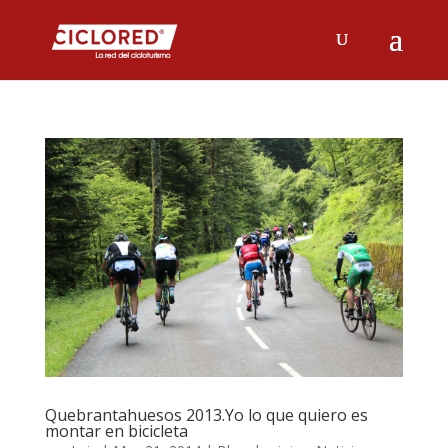
Quebrantahuesos 2013.Yo lo que quiero es
montar en bicicleta