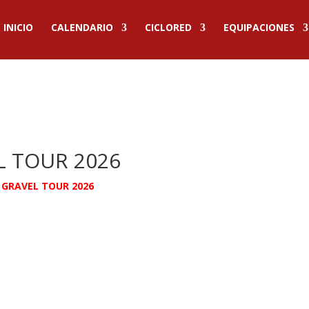
INICIO
CALENDARIO
CICLORED
EQUIPACIONES
L TOUR 2026
 GRAVEL TOUR 2026