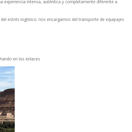
na experiencia intensa, auténtica y completamente diferente a
e del estrés logístico: nos encargamos del transporte de equipajes
hando en los enlaces