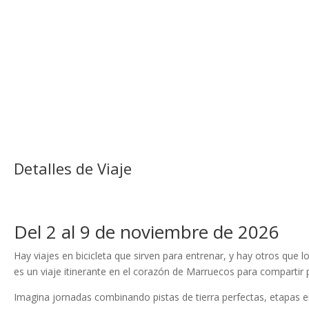
Detalles de Viaje
Del 2 al 9 de noviembre de 2026
Hay viajes en bicicleta que sirven para entrenar, y hay otros que l
es un viaje itinerante en el corazón de Marruecos para compartir 
Imagina jornadas combinando pistas de tierra perfectas, etapas 