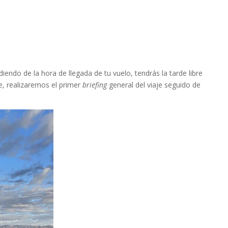
iendo de la hora de llegada de tu vuelo, tendrás la tarde libre
rde, realizaremos el primer
briefing
general del viaje seguido de