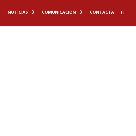
NOTICIAS
COMUNICACION
CONTACTA