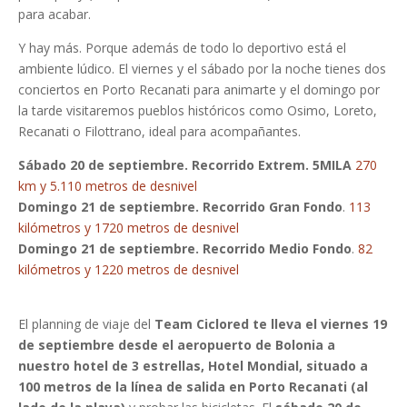
para acabar.
Y hay más. Porque además de todo lo deportivo está el
ambiente lúdico. El viernes y el sábado por la noche tienes dos
conciertos en Porto Recanati para animarte y el domingo por
la tarde visitaremos pueblos históricos como Osimo, Loreto,
Recanati o Filottrano, ideal para acompañantes.
Sábado 20 de septiembre. Recorrido Extrem. 5MILA
270
km y 5.110 metros de desnivel
Domingo 21 de septiembre. Recorrido Gran Fondo
.
113
kilómetros y 1720 metros de desnivel
Domingo 21 de septiembre. Recorrido Medio Fondo
.
82
kilómetros y 1220 metros de desnivel
El planning de viaje del
Team Ciclored te lleva el viernes 19
de septiembre desde el aeropuerto de Bolonia a
nuestro hotel de 3 estrellas, Hotel Mondial, situado a
100 metros de la línea de salida en Porto Recanati (al