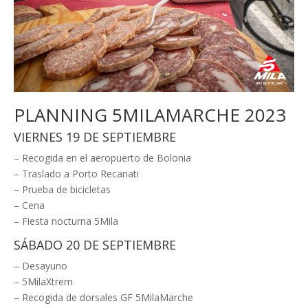
PLANNING 5MILAMARCHE 2023
VIERNES 19 DE SEPTIEMBRE
– Recogida en el aeropuerto de Bolonia
– Traslado a Porto Recanati
– Prueba de bicicletas
– Cena
– Fiesta nocturna 5Mila
SÁBADO 20 DE SEPTIEMBRE
– Desayuno
– 5MilaXtrem
– Recogida de dorsales GF 5MilaMarche