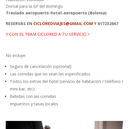
Dorsal para la GF del domingo
Traslado aeropuerto-hotel-aeropuerto (Bolonia)
RESERVAS EN
CICLOREDVIAJES@GMAIL.COM
Y 617232667
Y CON EL TEAM CICLORED A TU SERVICIO >
No incluye:
Seguro de cancelación (opcional)
Las comidas que no sean las especificados
Todos los extras del hotel (servicio de habitación / teléfono /
mini-bar, etc)
Bebidas con las comidas
Impuestos y tasas locales