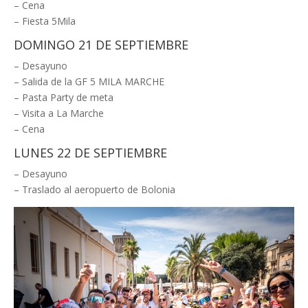
– Cena
– Fiesta 5Mila
DOMINGO 21 DE SEPTIEMBRE
– Desayuno
– Salida de la GF 5 MILA MARCHE
– Pasta Party de meta
– Visita a La Marche
– Cena
LUNES 22 DE SEPTIEMBRE
– Desayuno
– Traslado al aeropuerto de Bolonia