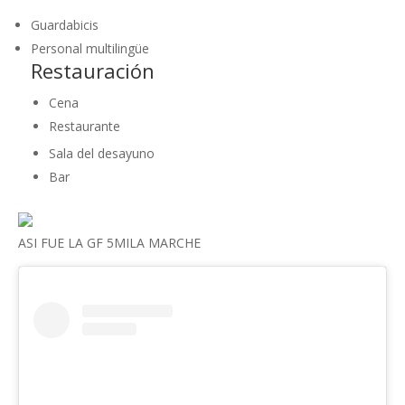
Guardabicis
Personal multilingüe
Restauración
Cena
Restaurante
Sala del desayuno
Bar
ASI FUE LA GF 5MILA MARCHE