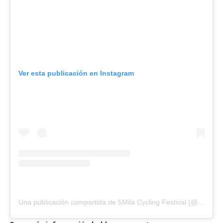
Ver esta publicación en Instagram
Una publicación compartida de 5Mila Cycling Festival (@5milamarche)