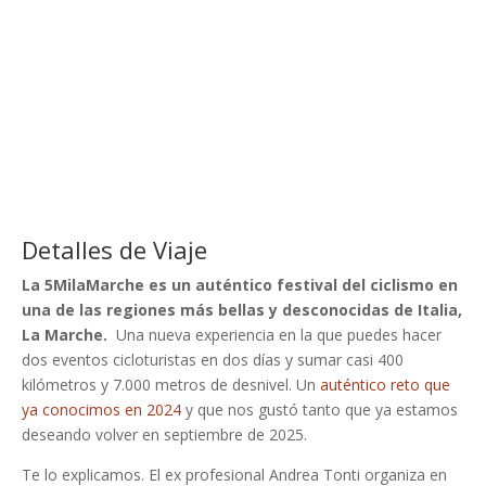
Detalles de Viaje
La 5MilaMarche es un auténtico festival del ciclismo en
una de las regiones más bellas y desconocidas de Italia,
La Marche.
Una nueva experiencia en la que puedes hacer
dos eventos cicloturistas en dos días y sumar casi 400
kilómetros y 7.000 metros de desnivel. Un
auténtico reto que
ya conocimos en 2024
y que nos gustó tanto que ya estamos
deseando volver en septiembre de 2025.
Te lo explicamos. El ex profesional Andrea Tonti organiza en