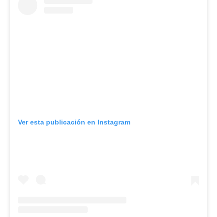
Ver esta publicación en Instagram