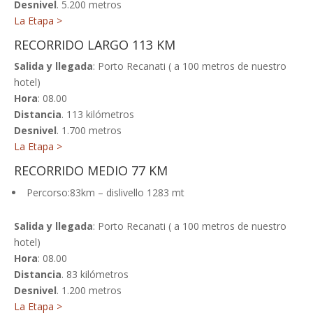
Desnivel
. 5.200 metros
La Etapa >
RECORRIDO LARGO 113 KM
Salida y llegada
: Porto Recanati ( a 100 metros de nuestro
hotel)
Hora
: 08.00
Distancia
. 113 kilómetros
Desnivel
. 1.700 metros
La Etapa >
RECORRIDO MEDIO 77 KM
Percorso:83km – dislivello 1283 mt
Salida y llegada
: Porto Recanati ( a 100 metros de nuestro
hotel)
Hora
: 08.00
Distancia
. 83 kilómetros
Desnivel
. 1.200 metros
La Etapa >