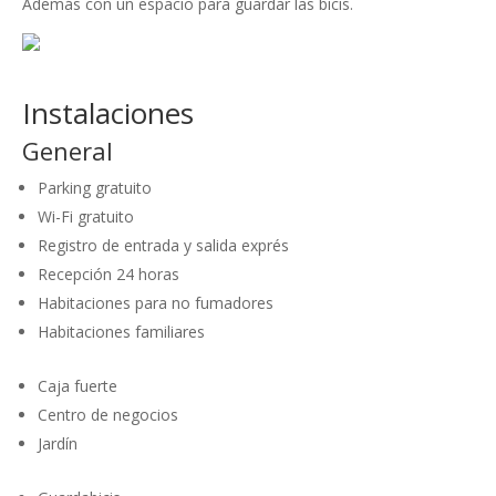
Además con un espacio para guardar las bicis.
Instalaciones
General
Parking gratuito
Wi-Fi gratuito
Registro de entrada y salida exprés
Recepción 24 horas
Habitaciones para no fumadores
Habitaciones familiares
Caja fuerte
Centro de negocios
Jardín