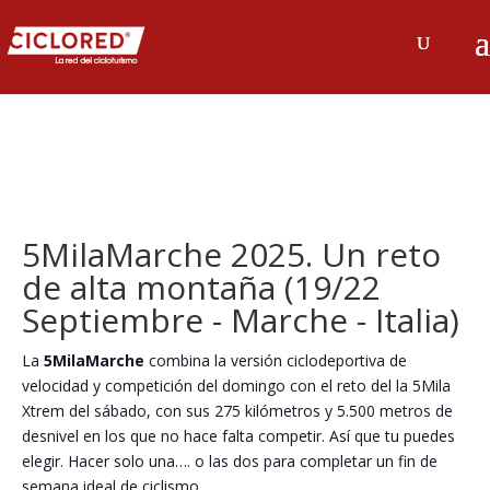
5MilaMarche 2025. Un reto
de alta montaña (19/22
Septiembre - Marche - Italia)
La
5MilaMarche
combina la versión ciclodeportiva de
velocidad y competición del domingo con el reto del la 5Mila
Xtrem del sábado, con sus 275 kilómetros y 5.500 metros de
desnivel en los que no hace falta competir. Así que tu puedes
elegir. Hacer solo una…. o las dos para completar un fin de
semana ideal de ciclismo.