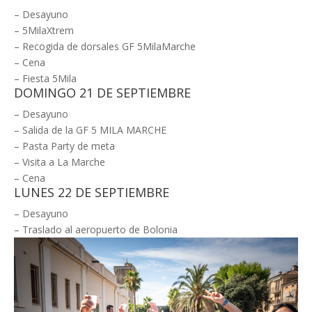
– Desayuno
– 5MilaXtrem
– Recogida de dorsales GF 5MilaMarche
– Cena
– Fiesta 5Mila
DOMINGO 21 DE SEPTIEMBRE
– Desayuno
– Salida de la GF 5 MILA MARCHE
– Pasta Party de meta
– Visita a La Marche
– Cena
LUNES 22 DE SEPTIEMBRE
– Desayuno
– Traslado al aeropuerto de Bolonia