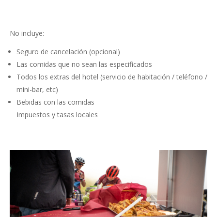
No incluye:
Seguro de cancelación (opcional)
Las comidas que no sean las especificados
Todos los extras del hotel (servicio de habitación / teléfono /
mini-bar, etc)
Bebidas con las comidas
Impuestos y tasas locales