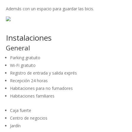
Además con un espacio para guardar las bicis.
Instalaciones
General
Parking gratuito
Wi-Fi gratuito
Registro de entrada y salida exprés
Recepción 24 horas
Habitaciones para no fumadores
Habitaciones familiares
Caja fuerte
Centro de negocios
Jardín