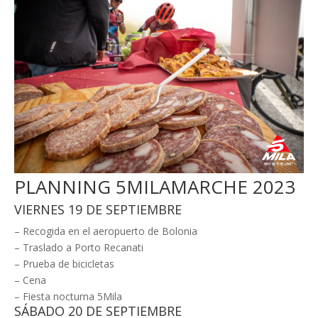
PLANNING 5MILAMARCHE 2023
VIERNES 19 DE SEPTIEMBRE
– Recogida en el aeropuerto de Bolonia
– Traslado a Porto Recanati
– Prueba de bicicletas
– Cena
– Fiesta nocturna 5Mila
SÁBADO 20 DE SEPTIEMBRE