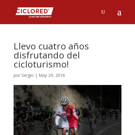
Llevo cuatro años
disfrutando del
cicloturismo!
por
Sergio
|
May 29, 2016