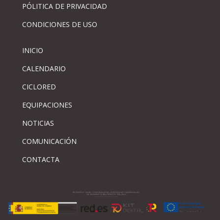
PÓLITICA DE PRIVACIDAD
CONDICIONES DE USO
INICIO
CALENDARIO
CICLORED
EQUIPACIONES
NOTICIAS
COMUNICACIÓN
CONTACTA