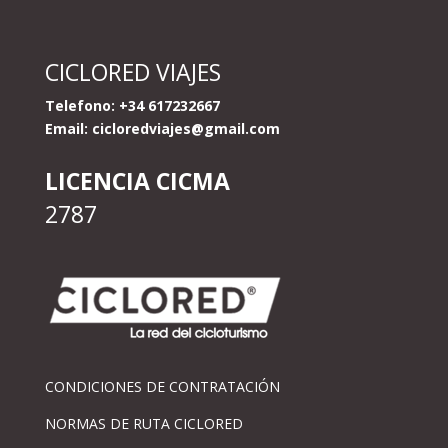
CICLORED VIAJES
Telefono: +34 617232667
Email:
cicloredviajes@gmail.com
LICENCIA CICMA
2787
CONDICIONES DE CONTRATACIÓN
NORMAS DE RUTA CICLORED