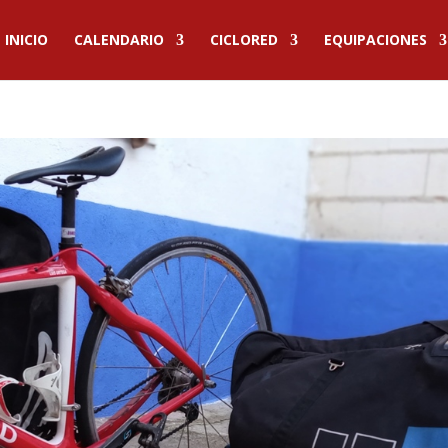
INICIO
CALENDARIO
CICLORED
EQUIPACIONES