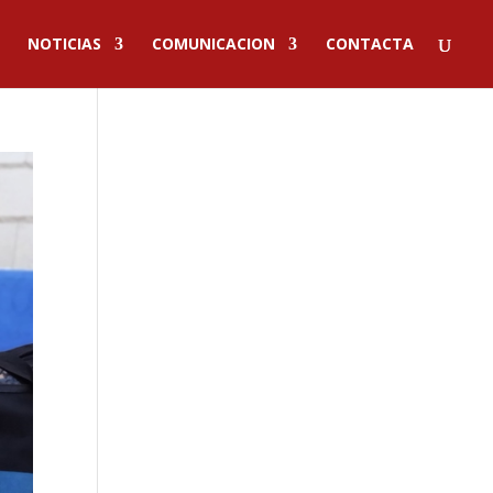
NOTICIAS
COMUNICACION
CONTACTA