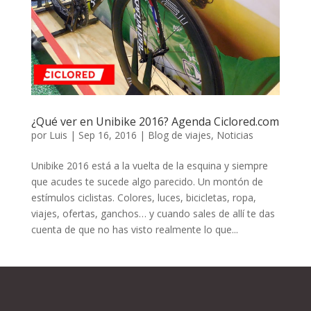
¿Qué ver en Unibike 2016? Agenda Ciclored.com
por
Luis
|
Sep 16, 2016
|
Blog de viajes
,
Noticias
Unibike 2016 está a la vuelta de la esquina y siempre
que acudes te sucede algo parecido. Un montón de
estímulos ciclistas. Colores, luces, bicicletas, ropa,
viajes, ofertas, ganchos… y cuando sales de allí te das
cuenta de que no has visto realmente lo que...