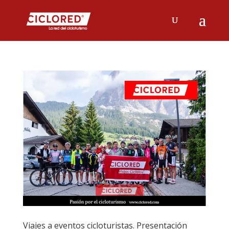
Viajes a eventos cicloturistas. Presentación