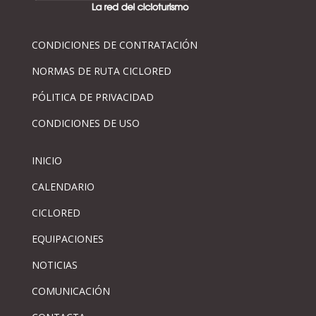
CONDICIONES DE CONTRATACIÓN
NORMAS DE RUTA CICLORED
PÓLITICA DE PRIVACIDAD
CONDICIONES DE USO
INICIO
CALENDARIO
CICLORED
EQUIPACIONES
NOTICIAS
COMUNICACIÓN