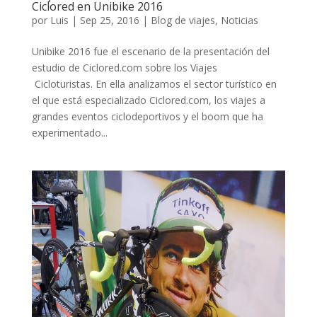
Ciclored en Unibike 2016
por
Luis
|
Sep 25, 2016
|
Blog de viajes
,
Noticias
Unibike 2016 fue el escenario de la presentación del
estudio de Ciclored.com sobre los Viajes
Cicloturistas. En ella analizamos el sector turístico en
el que está especializado Ciclored.com, los viajes a
grandes eventos ciclodeportivos y el boom que ha
experimentado...