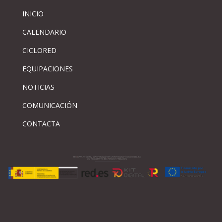
INICIO
CALENDARIO
CICLORED
EQUIPACIONES
NOTICIAS
COMUNICACIÓN
CONTACTA