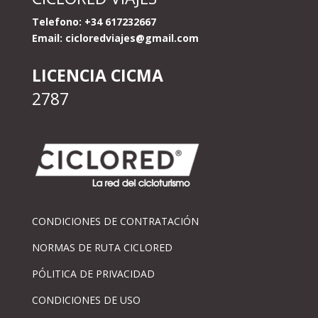
Telefono: +34 617232667
Email:
cicloredviajes@gmail.com
LICENCIA CICMA
2787
CONDICIONES DE CONTRATACIÓN
NORMAS DE RUTA CICLORED
PÓLITICA DE PRIVACIDAD
CONDICIONES DE USO