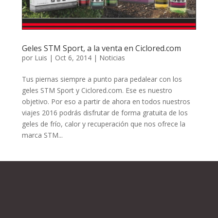
Geles STM Sport, a la venta en Ciclored.com
por
Luis
|
Oct 6, 2014
|
Noticias
Tus piernas siempre a punto para pedalear con los
geles STM Sport y Ciclored.com. Ese es nuestro
objetivo. Por eso a partir de ahora en todos nuestros
viajes 2016 podrás disfrutar de forma gratuita de los
geles de frío, calor y recuperación que nos ofrece la
marca STM...