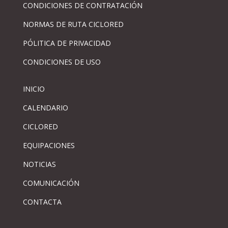
CONDICIONES DE CONTRATACIÓN
NORMAS DE RUTA CICLORED
PÓLITICA DE PRIVACIDAD
CONDICIONES DE USO
INICIO
CALENDARIO
CICLORED
EQUIPACIONES
NOTICIAS
COMUNICACIÓN
CONTACTA