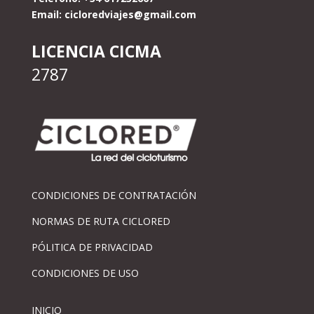
Email:
cicloredviajes@gmail.com
LICENCIA CICMA
2787
CONDICIONES DE CONTRATACIÓN
NORMAS DE RUTA CICLORED
PÓLITICA DE PRIVACIDAD
CONDICIONES DE USO
INICIO