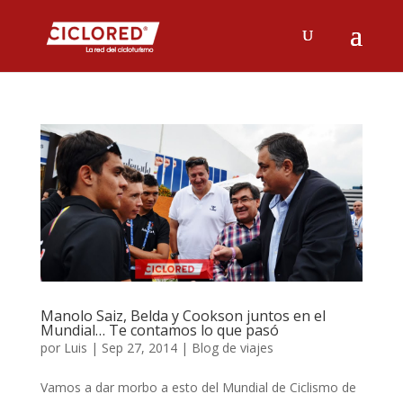
Manolo Saiz, Belda y Cookson juntos en el
Mundial… Te contamos lo que pasó
por
Luis
|
Sep 27, 2014
|
Blog de viajes
Vamos a dar morbo a esto del Mundial de Ciclismo de