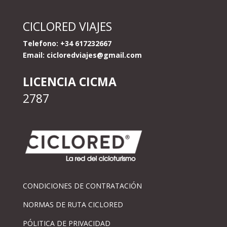
CICLORED VIAJES
Telefono: +34 617232667
Email:
cicloredviajes@gmail.com
LICENCIA CICMA
2787
CONDICIONES DE CONTRATACIÓN
NORMAS DE RUTA CICLORED
PÓLITICA DE PRIVACIDAD