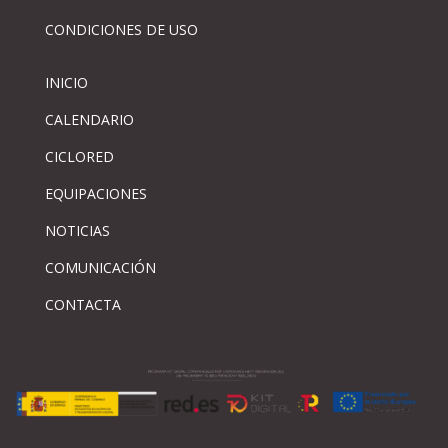
CONDICIONES DE USO
INICIO
CALENDARIO
CICLORED
EQUIPACIONES
NOTICIAS
COMUNICACIÓN
CONTACTA