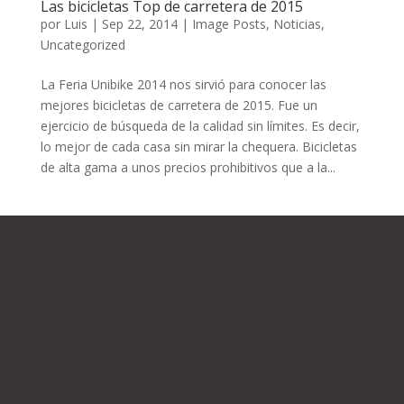
Las bicicletas Top de carretera de 2015
por
Luis
|
Sep 22, 2014
|
Image Posts
,
Noticias
,
Uncategorized
La Feria Unibike 2014 nos sirvió para conocer las
mejores bicicletas de carretera de 2015. Fue un
ejercicio de búsqueda de la calidad sin límites. Es decir,
lo mejor de cada casa sin mirar la chequera. Bicicletas
de alta gama a unos precios prohibitivos que a la...