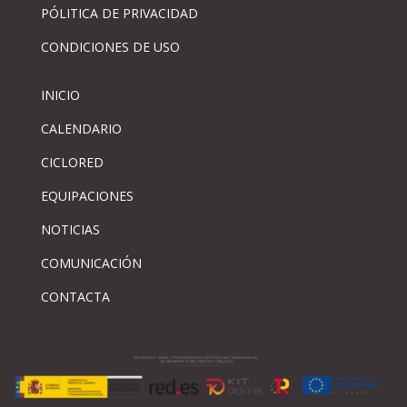
PÓLITICA DE PRIVACIDAD
CONDICIONES DE USO
INICIO
CALENDARIO
CICLORED
EQUIPACIONES
NOTICIAS
COMUNICACIÓN
CONTACTA