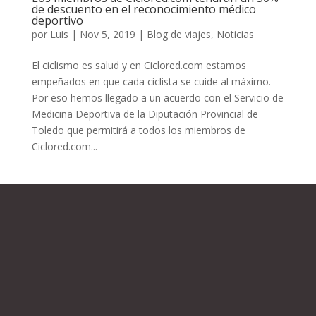
de descuento en el reconocimiento médico
deportivo
por
Luis
|
Nov 5, 2019
|
Blog de viajes
,
Noticias
El ciclismo es salud y en Ciclored.com estamos
empeñados en que cada ciclista se cuide al máximo.
Por eso hemos llegado a un acuerdo con el Servicio de
Medicina Deportiva de la Diputación Provincial de
Toledo que permitirá a todos los miembros de
Ciclored.com...