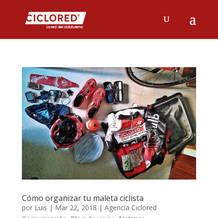
Cómo organizar tu maleta ciclista
por
Luis
|
Mar 22, 2018
|
Agencia Ciclored