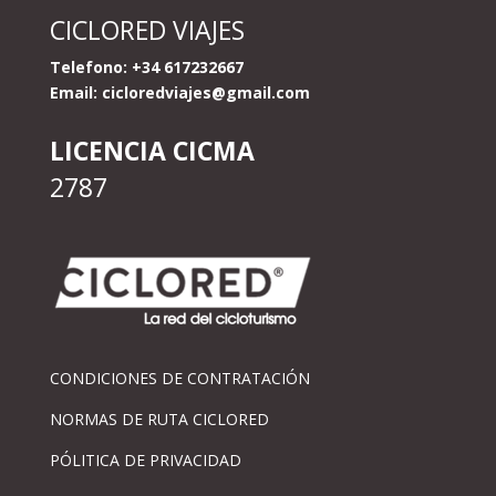
CICLORED VIAJES
Telefono: +34 617232667
Email:
cicloredviajes@gmail.com
LICENCIA CICMA
2787
CONDICIONES DE CONTRATACIÓN
NORMAS DE RUTA CICLORED
PÓLITICA DE PRIVACIDAD