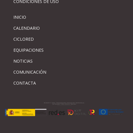
CONDICIONES DE USO
INICIO
CALENDARIO
CICLORED
EQUIPACIONES
NOTICIAS
COMUNICACIÓN
CONTACTA