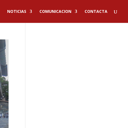
NOTICIAS
COMUNICACION
CONTACTA