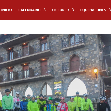
INICIO
CALENDARIO
CICLORED
EQUIPACIONES