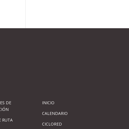
ES DE
INICIO
CIÓN
CALENDARIO
 RUTA
CICLORED