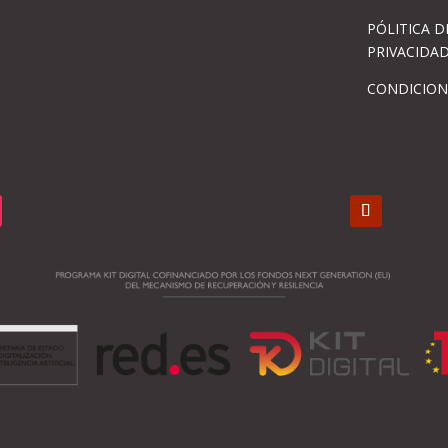
PÓLITICA D
PRIVACIDA
CONDICION