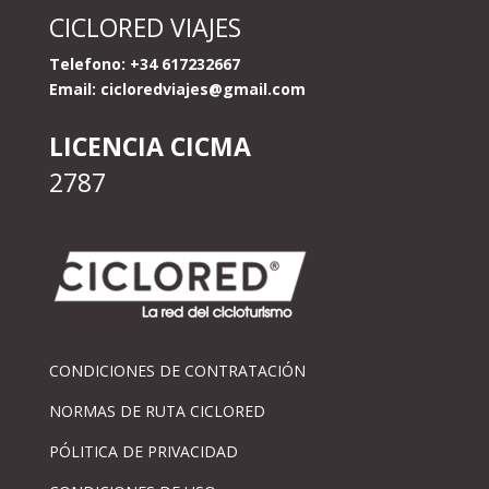
CICLORED VIAJES
Telefono: +34 617232667
Email:
cicloredviajes@gmail.com
LICENCIA CICMA
2787
CONDICIONES DE CONTRATACIÓN
NORMAS DE RUTA CICLORED
PÓLITICA DE PRIVACIDAD