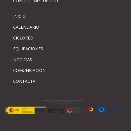
CONDICIONES DE USO
INICIO
CALENDARIO
CICLORED
EQUIPACIONES
NOTICIAS
COMUNICACIÓN
CONTACTA