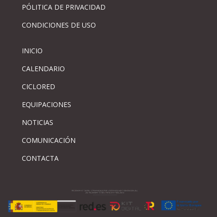
PÓLITICA DE PRIVACIDAD
CONDICIONES DE USO
INICIO
CALENDARIO
CICLORED
EQUIPACIONES
NOTICIAS
COMUNICACIÓN
CONTACTA