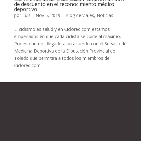
de descuento en el reconocimiento médico
deportivo
por
Luis
|
Nov 5, 2019
|
Blog de viajes
,
Noticias
El ciclismo es salud y en Ciclored.com estamos
empeñados en que cada ciclista se cuide al máximo.
Por eso hemos llegado a un acuerdo con el Servicio de
Medicina Deportiva de la Diputación Provincial de
Toledo que permitirá a todos los miembros de
Ciclored.com...