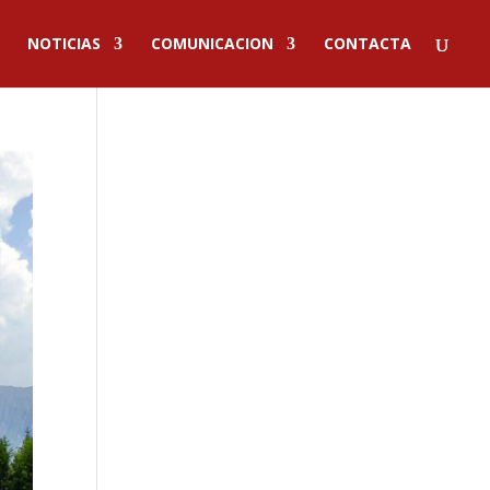
NOTICIAS
COMUNICACION
CONTACTA