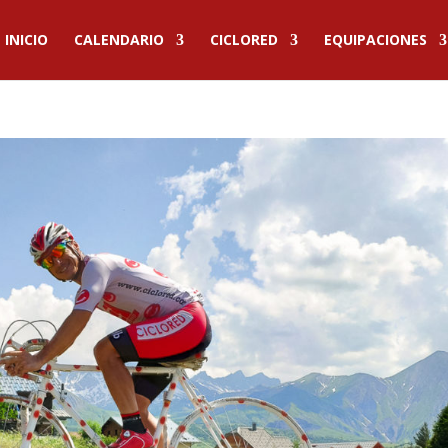
INICIO
CALENDARIO
CICLORED
EQUIPACIONES