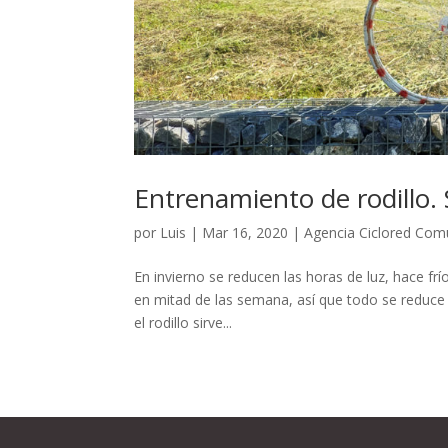
Entrenamiento de rodillo
por
Luis
|
Mar 16, 2020
|
Agencia Ciclored Com
En invierno se reducen las horas de luz, hace frí
en mitad de las semana, así que todo se reduce a
el rodillo sirve...