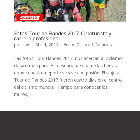
Fotos Tour de Flandes 2017. Cicloturista y
carrera profesional
por
Luis
|
Abr 4, 2017
|
Fotos Ciclored
,
Noticias
Las fotos Tour Flandes 2017 nos acercan al ciclismo
clásico más puro. A la esencia de una de las tierras
donde nuestro deporte se vive con pasión. El viaje al
Tour de Flandes 2017 fueron cuatro días en el centro
del ciclismo mundial. Tiempo para conocer los
muros,...