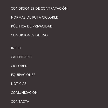
CONDICIONES DE CONTRATACIÓN
NORMAS DE RUTA CICLORED
PÓLITICA DE PRIVACIDAD
CONDICIONES DE USO
INICIO
CALENDARIO
CICLORED
EQUIPACIONES
NOTICIAS
COMUNICACIÓN
CONTACTA