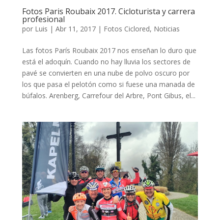
Fotos Paris Roubaix 2017. Cicloturista y carrera
profesional
por
Luis
|
Abr 11, 2017
|
Fotos Ciclored
,
Noticias
Las fotos París Roubaix 2017 nos enseñan lo duro que
está el adoquín. Cuando no hay lluvia los sectores de
pavé se convierten en una nube de polvo oscuro por
los que pasa el pelotón como si fuese una manada de
búfalos. Arenberg, Carrefour del Arbre, Pont Gibus, el...