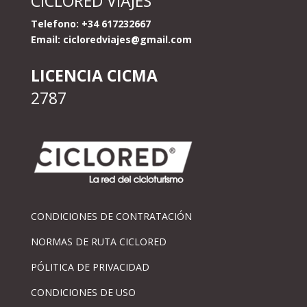
CICLORED VIAJES
Telefono: +34 617232667
Email:
cicloredviajes@gmail.com
LICENCIA CICMA
2787
CONDICIONES DE CONTRATACIÓN
NORMAS DE RUTA CICLORED
PÓLITICA DE PRIVACIDAD
CONDICIONES DE USO