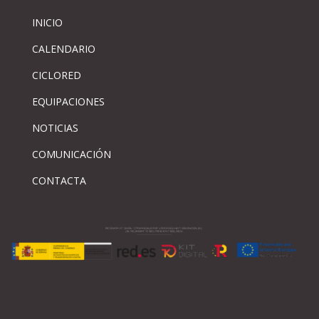
INICIO
CALENDARIO
CICLORED
EQUIPACIONES
NOTICIAS
COMUNICACIÓN
CONTACTA