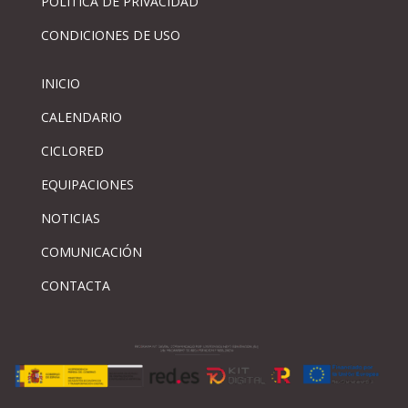
PÓLITICA DE PRIVACIDAD
CONDICIONES DE USO
INICIO
CALENDARIO
CICLORED
EQUIPACIONES
NOTICIAS
COMUNICACIÓN
CONTACTA