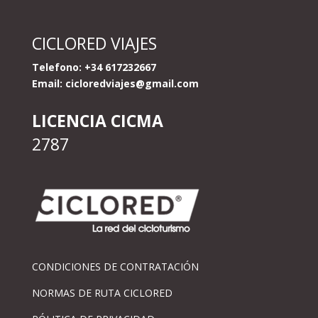
CICLORED VIAJES
Telefono: +34 617232667
Email:
cicloredviajes@gmail.com
LICENCIA CICMA
2787
CONDICIONES DE CONTRATACIÓN
NORMAS DE RUTA CICLORED