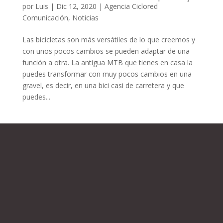
por
Luis
|
Dic 12, 2020
|
Agencia Ciclored
Comunicación
,
Noticias
Las bicicletas son más versátiles de lo que creemos y
con unos pocos cambios se pueden adaptar de una
función a otra. La antigua MTB que tienes en casa la
puedes transformar con muy pocos cambios en una
gravel, es decir, en una bici casi de carretera y que
puedes...