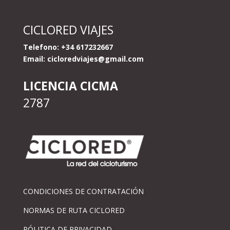
CICLORED VIAJES
Telefono: +34 617232667
Email:
cicloredviajes@gmail.com
LICENCIA CICMA
2787
CONDICIONES DE CONTRATACIÓN
NORMAS DE RUTA CICLORED
PÓLITICA DE PRIVACIDAD