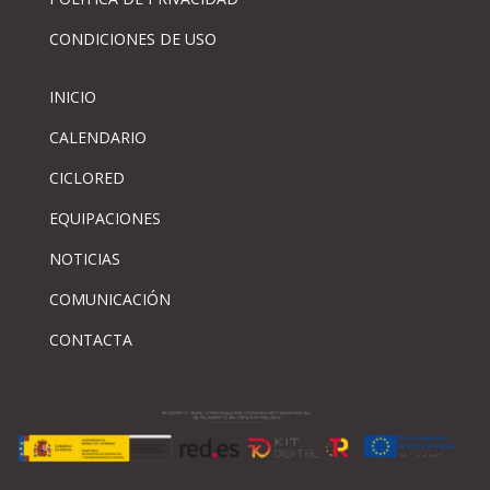
CONDICIONES DE USO
INICIO
CALENDARIO
CICLORED
EQUIPACIONES
NOTICIAS
COMUNICACIÓN
CONTACTA