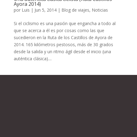
Ayora 2014)
por
Luis
|
Jun 5, 2014
|
Blog de viajes
,
Noticias
Si el ciclismo es una pasión que engancha a todo al
que se acerca a él es por cosas como las que
sucedieron en la Ruta de los Castillos de Ayora de
2014. 165 kilómetros pestosos, más de 30 grados
desde la salida y un ritmo ágil desde el inicio (una
auténtica clásica)....