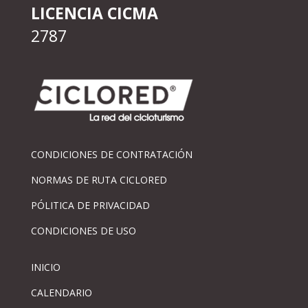
LICENCIA CICMA
2787
CONDICIONES DE CONTRATACIÓN
NORMAS DE RUTA CICLORED
PÓLITICA DE PRIVACIDAD
CONDICIONES DE USO
INICIO
CALENDARIO