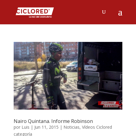
Nairo Quintana. Informe Robinson
por
Luis
|
Jun 11, 2015
|
Noticias
,
Vídeos Ciclored
categoría