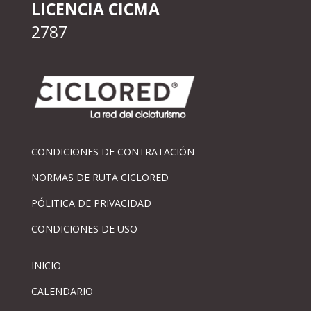
LICENCIA CICMA
2787
CONDICIONES DE CONTRATACIÓN
NORMAS DE RUTA CICLORED
PÓLITICA DE PRIVACIDAD
CONDICIONES DE USO
INICIO
CALENDARIO