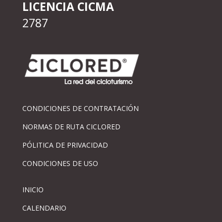
LICENCIA CICMA
2787
CONDICIONES DE CONTRATACIÓN
NORMAS DE RUTA CICLORED
PÓLITICA DE PRIVACIDAD
CONDICIONES DE USO
INICIO
CALENDARIO