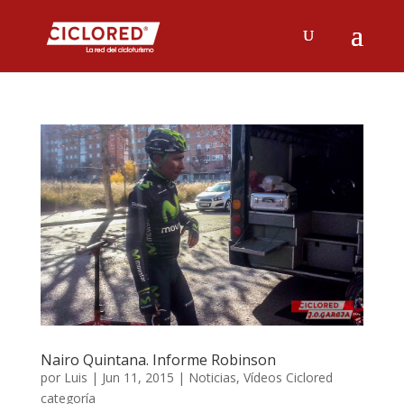
Nairo Quintana. Informe Robinson
por
Luis
|
Jun 11, 2015
|
Noticias
,
Vídeos Ciclored
categoría