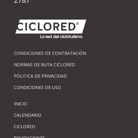
2787
CONDICIONES DE CONTRATACIÓN
NORMAS DE RUTA CICLORED
PÓLITICA DE PRIVACIDAD
CONDICIONES DE USO
INICIO
CALENDARIO
CICLORED
EQUIPACIONES