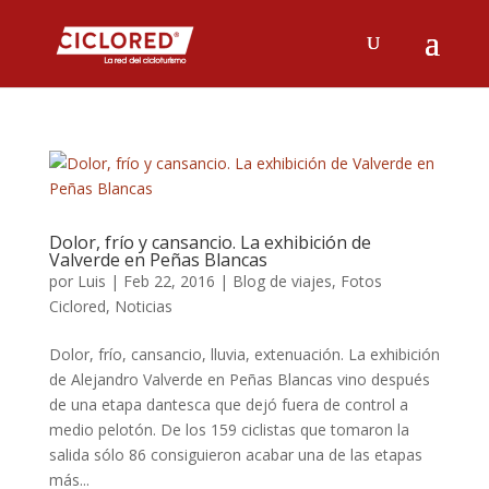
Dolor, frío y cansancio. La exhibición de
Valverde en Peñas Blancas
por
Luis
|
Feb 22, 2016
|
Blog de viajes
,
Fotos
Ciclored
,
Noticias
Dolor, frío, cansancio, lluvia, extenuación. La exhibición
de Alejandro Valverde en Peñas Blancas vino después
de una etapa dantesca que dejó fuera de control a
medio pelotón. De los 159 ciclistas que tomaron la
salida sólo 86 consiguieron acabar una de las etapas
más...