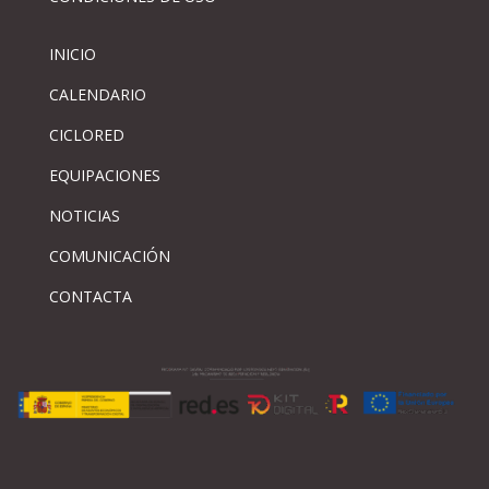
INICIO
CALENDARIO
CICLORED
EQUIPACIONES
NOTICIAS
COMUNICACIÓN
CONTACTA