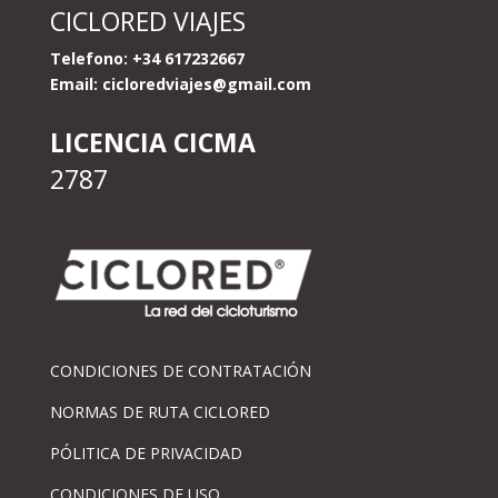
CICLORED VIAJES
Telefono: +34 617232667
Email:
cicloredviajes@gmail.com
LICENCIA CICMA
2787
CONDICIONES DE CONTRATACIÓN
NORMAS DE RUTA CICLORED
PÓLITICA DE PRIVACIDAD
CONDICIONES DE USO