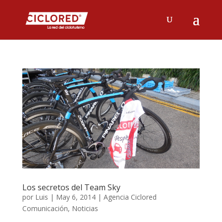
Los secretos del Team Sky
por
Luis
|
May 6, 2014
|
Agencia Ciclored
Comunicación
,
Noticias