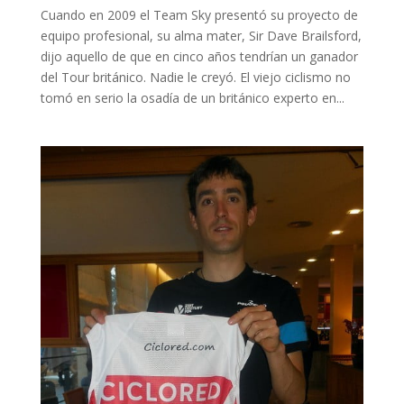
Cuando en 2009 el Team Sky presentó su proyecto de
equipo profesional, su alma mater, Sir Dave Brailsford,
dijo aquello de que en cinco años tendrían un ganador
del Tour británico. Nadie le creyó. El viejo ciclismo no
tomó en serio la osadía de un británico experto en...