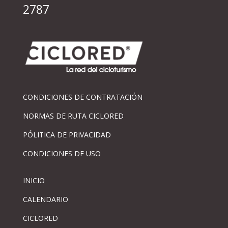
2787
CONDICIONES DE CONTRATACIÓN
NORMAS DE RUTA CICLORED
PÓLITICA DE PRIVACIDAD
CONDICIONES DE USO
INICIO
CALENDARIO
CICLORED