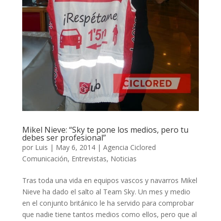
Mikel Nieve: “Sky te pone los medios, pero tu
debes ser profesional”
por
Luis
|
May 6, 2014
|
Agencia Ciclored
Comunicación
,
Entrevistas
,
Noticias
Tras toda una vida en equipos vascos y navarros Mikel
Nieve ha dado el salto al Team Sky. Un mes y medio
en el conjunto británico le ha servido para comprobar
que nadie tiene tantos medios como ellos, pero que al