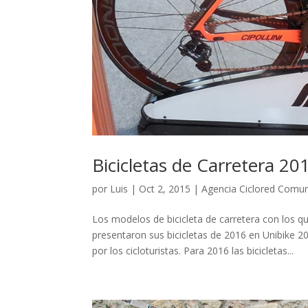
Bicicletas de Carretera 2
por
Luis
|
Oct 2, 2015
|
Agencia Ciclored Comun
Los modelos de bicicleta de carretera con los
presentaron sus bicicletas de 2016 en Unibike 
por los cicloturistas. Para 2016 las bicicletas...