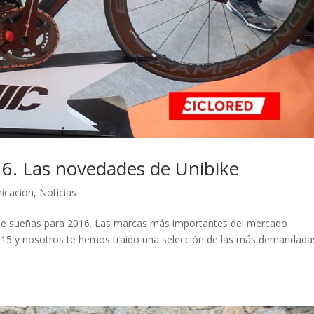
016. Las novedades de Unibike
icación
,
Noticias
 que sueñas para 2016. Las marcas más importantes del mercado
2015 y nosotros te hemos traido una selección de las más demandada