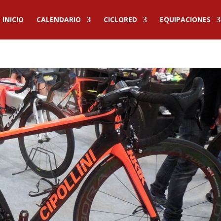
INICIO
CALENDARIO
CICLORED
EQUIPACIONES