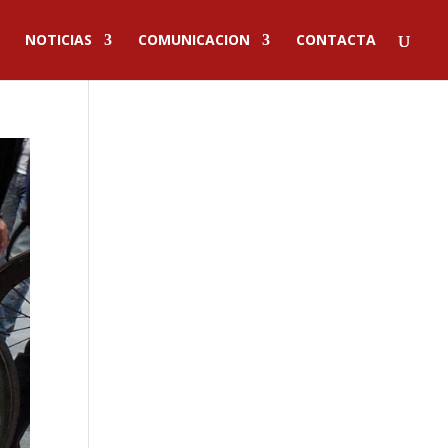
NOTICIAS
COMUNICACION
CONTACTA