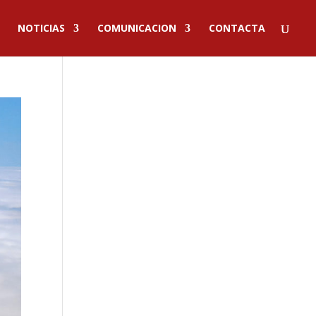
NOTICIAS
COMUNICACION
CONTACTA