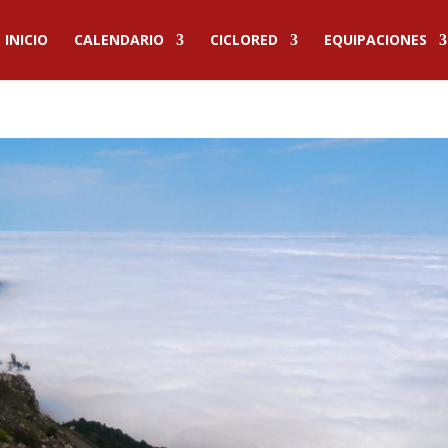
INICIO
CALENDARIO
CICLORED
EQUIPACIONES