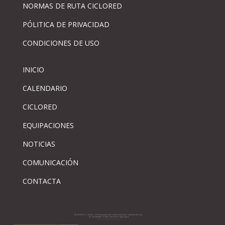
NORMAS DE RUTA CICLORED
PÓLITICA DE PRIVACIDAD
CONDICIONES DE USO
INICIO
CALENDARIO
CICLORED
EQUIPACIONES
NOTICIAS
COMUNICACIÓN
CONTACTA