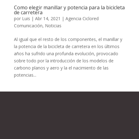
Como elegir manillar y potencia para la bicicleta
de carretera
por
Luis
|
Abr 14, 2021
|
Agencia Ciclored
Comunicación
,
Noticias
Al igual que el resto de los componentes, el manillar y
la potencia de la bicicleta de carretera en los últimos
años ha sufrido una profunda evolución, provocado
sobre todo por la introducción de los modelos de
carbono planos y aero y la el nacimiento de las
potencias...