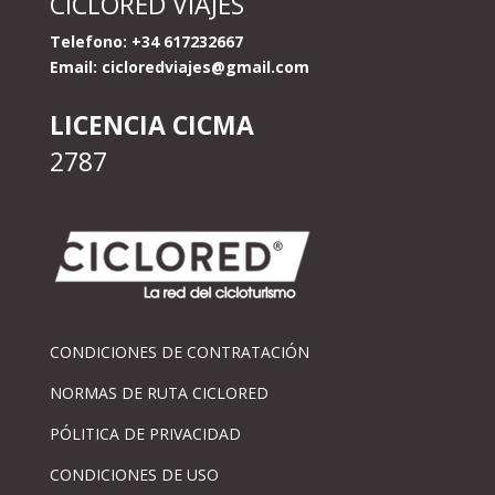
CICLORED VIAJES
Telefono: +34 617232667
Email:
cicloredviajes@gmail.com
LICENCIA CICMA
2787
CONDICIONES DE CONTRATACIÓN
NORMAS DE RUTA CICLORED
PÓLITICA DE PRIVACIDAD
CONDICIONES DE USO