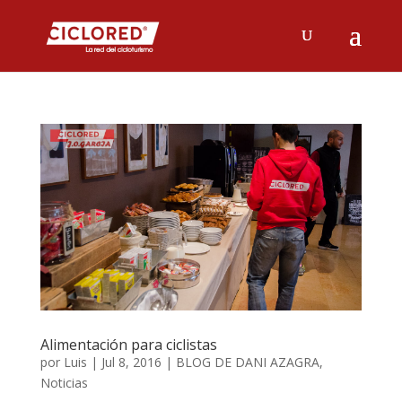
Alimentación para ciclistas
por
Luis
|
Jul 8, 2016
|
BLOG DE DANI AZAGRA
,
Noticias