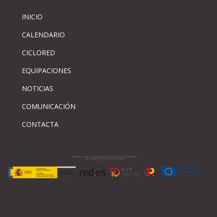
INICIO
CALENDARIO
CICLORED
EQUIPACIONES
NOTICIAS
COMUNICACIÓN
CONTACTA