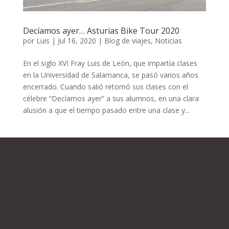
Decíamos ayer… Asturias Bike Tour 2020
por
Luis
|
Jul 16, 2020
|
Blog de viajes
,
Noticias
En el siglo XVI Fray Luis de León, que impartía clases
en la Universidad de Salamanca, se pasó varios años
encerrado. Cuando salió retomó sus clases con el
célebre “Decíamos ayer” a sus alumnos, en una clara
alusión a que el tiempo pasado entre una clase y...