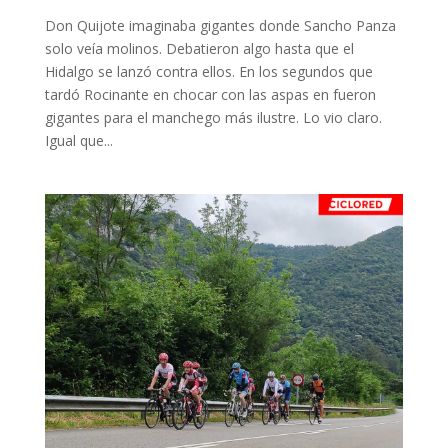
Don Quijote imaginaba gigantes donde Sancho Panza
solo veía molinos. Debatieron algo hasta que el
Hidalgo se lanzó contra ellos. En los segundos que
tardó Rocinante en chocar con las aspas en fueron
gigantes para el manchego más ilustre. Lo vio claro.
Igual que...