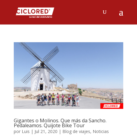
Gigantes o Molinos. Que más da Sancho.
Pedaleamos. Quijote Bike Tour
por
Luis
|
Jul 21, 2020
|
Blog de viajes
,
Noticias