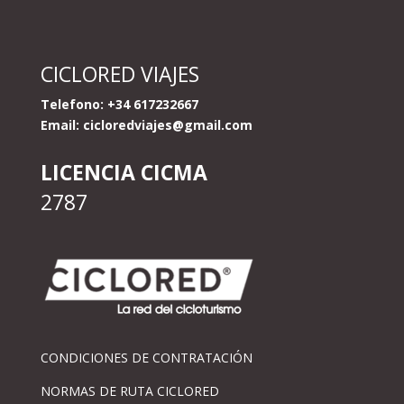
CICLORED VIAJES
Telefono: +34 617232667
Email:
cicloredviajes@gmail.com
LICENCIA CICMA
2787
CONDICIONES DE CONTRATACIÓN
NORMAS DE RUTA CICLORED