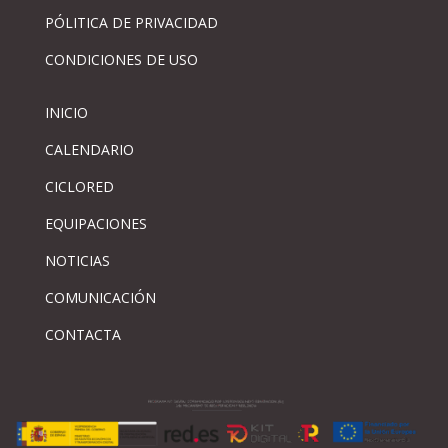
PÓLITICA DE PRIVACIDAD
CONDICIONES DE USO
INICIO
CALENDARIO
CICLORED
EQUIPACIONES
NOTICIAS
COMUNICACIÓN
CONTACTA