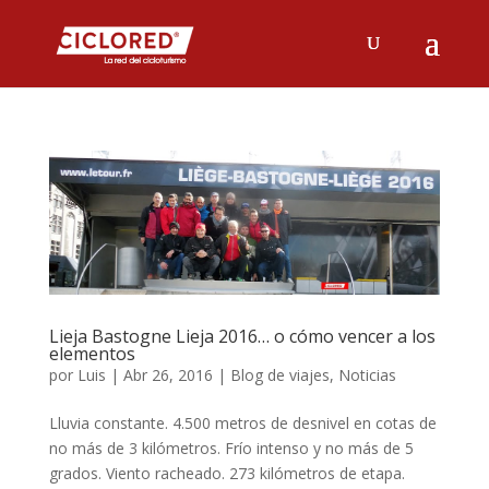
Lieja Bastogne Lieja 2016… o cómo vencer a los
elementos
por
Luis
|
Abr 26, 2016
|
Blog de viajes
,
Noticias
Lluvia constante. 4.500 metros de desnivel en cotas de
no más de 3 kilómetros. Frío intenso y no más de 5
grados. Viento racheado. 273 kilómetros de etapa.