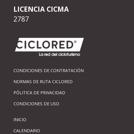
LICENCIA CICMA
2787
CONDICIONES DE CONTRATACIÓN
NORMAS DE RUTA CICLORED
PÓLITICA DE PRIVACIDAD
CONDICIONES DE USO
INICIO
CALENDARIO