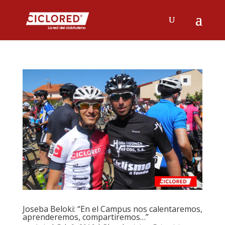
Joseba Beloki: “En el Campus nos calentaremos,
aprenderemos, compartiremos…”