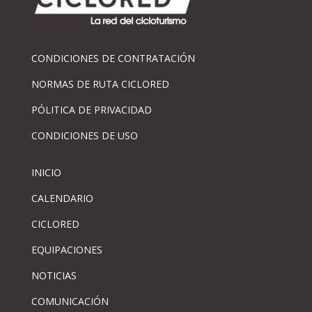
CONDICIONES DE CONTRATACIÓN
NORMAS DE RUTA CICLORED
PÓLITICA DE PRIVACIDAD
CONDICIONES DE USO
INICIO
CALENDARIO
CICLORED
EQUIPACIONES
NOTICIAS
COMUNICACIÓN