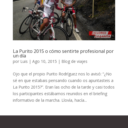
La Purito 2015 o cómo sentirte profesional por
un día
por
Luis
|
Ago 10, 2015
|
Blog de viajes
Ojo que el propio Purito Rodríguez nos lo avisó: “¿No
sé en que estabais pensando cuando os apuntasteis a
La Purito 2015?”. Eran las ocho de la tarde y casi todos
los participantes estábamos reunidos en el briefing
informativo de la marcha. Llovía, hacía...