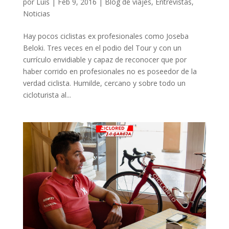
por
Luis
|
Feb 9, 2016
|
Blog de viajes
,
Entrevistas
,
Noticias
Hay pocos ciclistas ex profesionales como Joseba
Beloki. Tres veces en el podio del Tour y con un
currículo envidiable y capaz de reconocer que por
haber corrido en profesionales no es poseedor de la
verdad ciclista. Humilde, cercano y sobre todo un
cicloturista al...