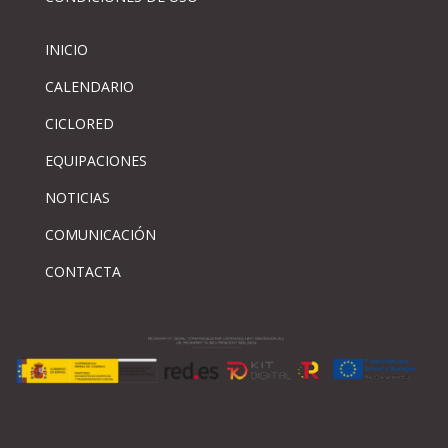
INICIO
CALENDARIO
CICLORED
EQUIPACIONES
NOTICIAS
COMUNICACIÓN
CONTACTA