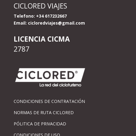
CICLORED VIAJES
Telefono: +34 617232667
Email:
cicloredviajes@gmail.com
LICENCIA CICMA
2787
CONDICIONES DE CONTRATACIÓN
NORMAS DE RUTA CICLORED
PÓLITICA DE PRIVACIDAD
CONDICIONES DE USO